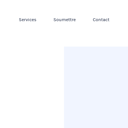
Services
Soumettre
Contact