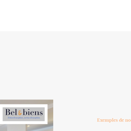
Exemples de no