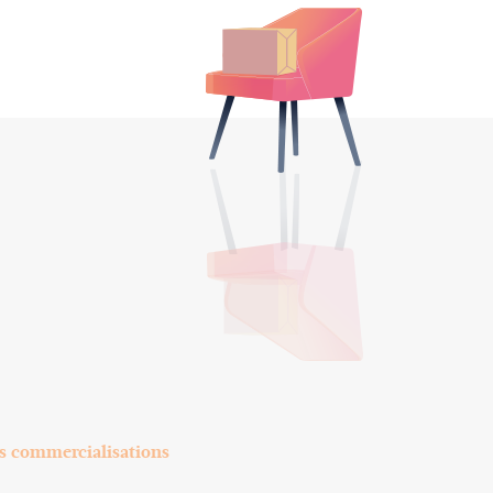
s commercialisations